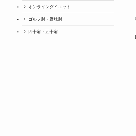
オンラインダイエット
ゴルフ肘・野球肘
四十肩・五十肩