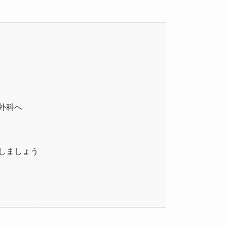
外科へ
しましょう