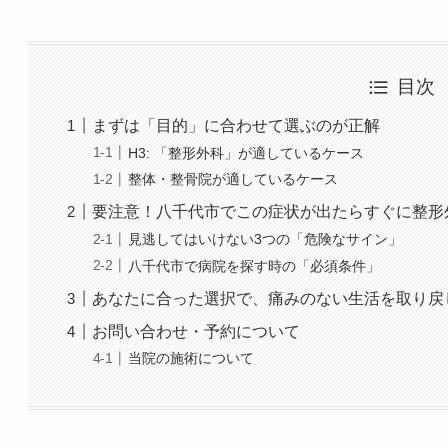
目次
まずは「目的」に合わせて選ぶのが正解
H3: 「整形外科」が適しているケース
整体・整骨院が適しているケース
要注意！八千代市でこの症状が出たらすぐに整形
見逃してはいけない3つの「危険なサイン」
八千代市で病院を探す時の「必須条件」
あなたに合った選択で、痛みのない生活を取り戻
お問い合わせ・予約について
当院の施術について