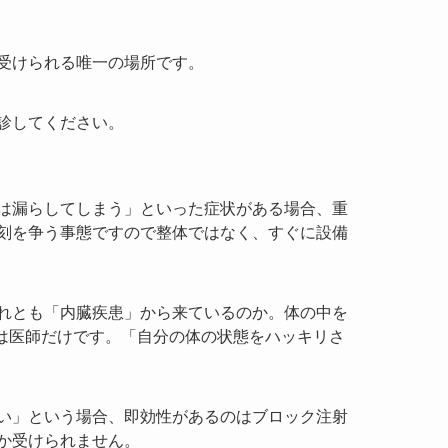
受けられる唯一の場所です。
診してください。
は漏らしてしまう」といった症状がある場合、重
刻を争う事態ですので整体ではなく、すぐに設備
れとも「内臓疾患」から来ているのか。体の中を
のは医師だけです。「自分の体の状態をハッキリさ
い」という場合、即効性があるのはブロック注射
か受けられません。