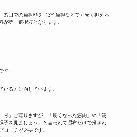
、窓口での負担額を（3割負担などで）安く抑える
科が第一選択肢となります。
です。
ている方に適しています。
「骨」は写りますが、「硬くなった筋肉」や「筋
様子を見ましょう」と言われて湿布だけで帰され
プローチが必要です。