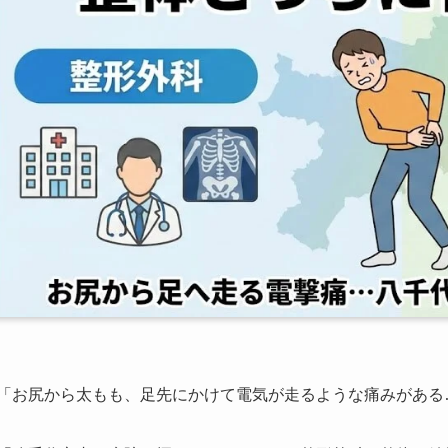
「お尻から太もも、足先にかけて電気が走るような痛みがある