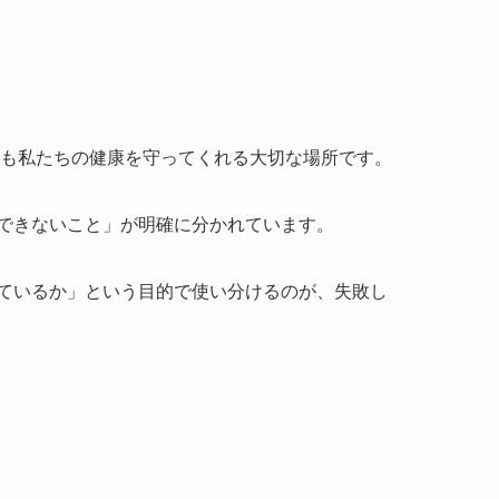
らも私たちの健康を守ってくれる大切な場所です。
できないこと」が明確に分かれています。
ているか」という目的で使い分けるのが、失敗し