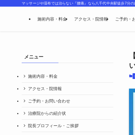
マッサージや湿布では治らない『腰痛』なら八千代中央駅徒歩7分
施術内容・料金
アクセス・院情報
ご予約・
メニュー
施術内容・料金
アクセス・院情報
ご予約・お問い合わせ
治療院からの紹介状
院長プロフィール・ご挨拶