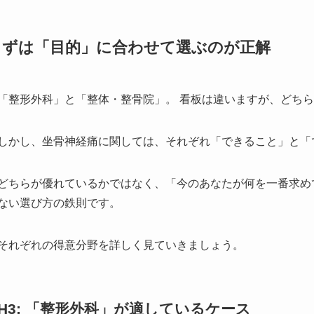
まずは「目的」に合わせて選ぶのが正解
「整形外科」と「整体・整骨院」。 看板は違いますが、どち
しかし、坐骨神経痛に関しては、それぞれ「できること」と「
どちらが優れているかではなく、「今のあなたが何を一番求め
ない選び方の鉄則です。
それぞれの得意分野を詳しく見ていきましょう。
H3: 「整形外科」が適しているケース