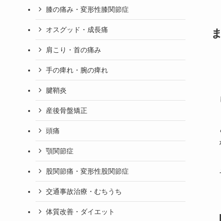
膝の痛み・変形性膝関節症
オスグッド・成長痛
肩こり・首の痛み
手の痺れ・腕の痺れ
腱鞘炎
産後骨盤矯正
頭痛
顎関節症
股関節痛・変形性股関節症
交通事故治療・むちうち
体質改善・ダイエット