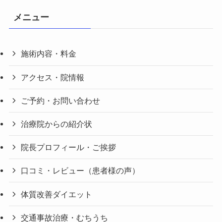
メニュー
施術内容・料金
アクセス・院情報
ご予約・お問い合わせ
治療院からの紹介状
院長プロフィール・ご挨拶
口コミ・レビュー（患者様の声）
体質改善ダイエット
交通事故治療・むちうち