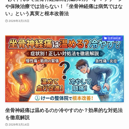
や保険治療では治らない！「坐骨神経痛は病気ではな
い」という真実と根本改善法
2026年3月15日
坐骨神経痛
坐骨神経痛は温めるのか冷やすのか？効果的な対処法
を徹底解説
2026年3月14日