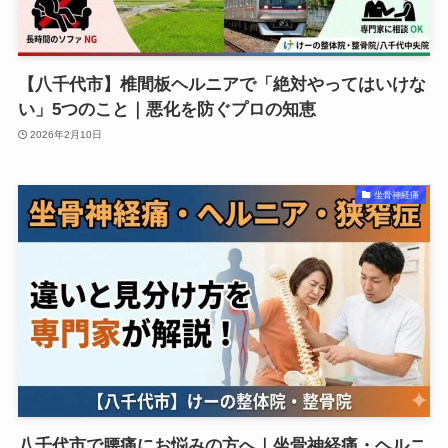
【八千代市】椎間板ヘルニアで「絶対やってはいけな
い」5つのこと｜悪化を防ぐプロの知恵
2026年2月10日
坐骨神経痛
八千代市で腰痛にお悩みの方へ｜坐骨神経痛・ヘルニ