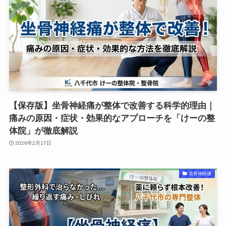
【保存版】坐骨神経痛が整体で改善する科学的理由｜
痛みの原因・症状・効果的なアプローチを「けーの整
体院」が徹底解説
2026年2月17日
坐骨神経痛