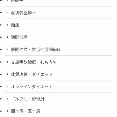
腱鞘炎
産後骨盤矯正
頭痛
顎関節症
股関節痛・変形性股関節症
交通事故治療・むちうち
体質改善・ダイエット
オンラインダイエット
ゴルフ肘・野球肘
四十肩・五十肩