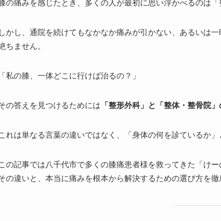
膝の痛みを感じたとき、多くの人が最初に思い浮かべるのは「
しかし、通院を続けてもなかなか痛みが引かない、あるいは一
絶ちません。
「私の膝、一体どこに行けば治るの？」
その答えを見つけるためには
「整形外科」と「整体・整骨院」
これは単なる言葉の違いではなく、「身体の何を診ているか」
この記事では八千代市で多くの膝痛患者様を救ってきた「けー
その違いと、本当に痛みを根本から解決するための選び方を徹