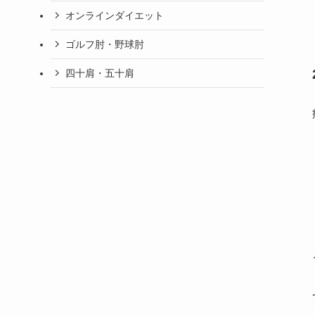
オンラインダイエット
ゴルフ肘・野球肘
四十肩・五十肩