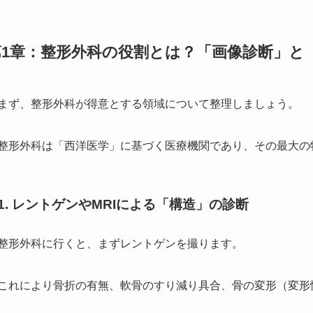
第1章：整形外科の役割とは？「画像診断」と
まず、整形外科が得意とする領域について整理しましょう。
整形外科は「西洋医学」に基づく医療機関であり、その最大の
1. レントゲンやMRIによる「構造」の診断
整形外科に行くと、まずレントゲンを撮ります。
これにより骨折の有無、軟骨のすり減り具合、骨の変形（変形