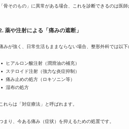
「骨そのもの」に異常がある場合、これを診断できるのは医師
2. 薬や注射による「痛みの遮断」
痛みが強く、日常生活もままならない場合、整形外科では以下
ヒアルロン酸注射（潤滑油の補充）
ステロイド注射（強力な炎症抑制）
痛み止めの処方（ロキソニン等）
湿布の処方
これらは「対症療法」と呼ばれます。
つまり、今ある痛み（症状）を抑えるための処置です。