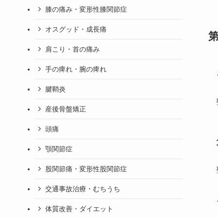
膝の痛み・変形性膝関節症
オスグッド・成長痛
肩こり・首の痛み
手の痺れ・腕の痺れ
腱鞘炎
産後骨盤矯正
頭痛
顎関節症
股関節痛・変形性股関節症
交通事故治療・むちうち
体質改善・ダイエット