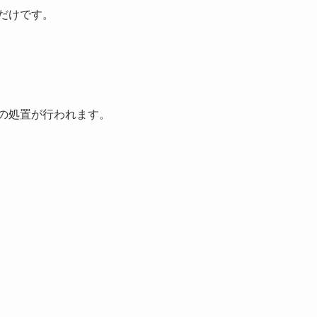
だけです。
の処置が行われます。