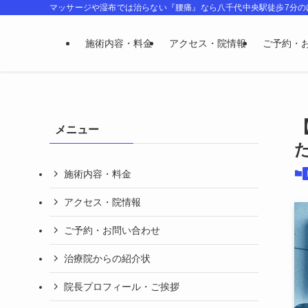
マッサージや湿布では治らない『腰痛』なら八千代中央駅徒歩7分
施術内容・料金
アクセス・院情報
ご予約・
メニュー
施術内容・料金
アクセス・院情報
ご予約・お問い合わせ
治療院からの紹介状
院長プロフィール・ご挨拶