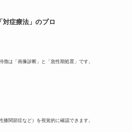
「対症療法」のプロ
特徴は「画像診断」と「急性期処置」です。
性膝関節症など）を視覚的に確認できます。