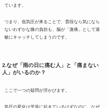
ています。
つまり、低気圧が来ることで、普段なら気になら
ないわずかな膝の負担も、脳が「激痛」として過
敏にキャッチしてしまうのです。
2.なぜ「雨の日に痛む人」と「痛まない
人」がいるのか？
ここで一つの疑問が浮かびます。
気圧の変化は平等に起きているはずなのに、なぜ