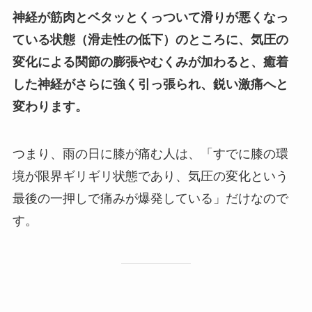
神経が筋肉とベタッとくっついて滑りが悪くなっ
ている状態（滑走性の低下）のところに、気圧の
変化による関節の膨張やむくみが加わると、癒着
した神経がさらに強く引っ張られ、鋭い激痛へと
変わります。
つまり、雨の日に膝が痛む人は、「すでに膝の環
境が限界ギリギリ状態であり、気圧の変化という
最後の一押しで痛みが爆発している」だけなので
す。