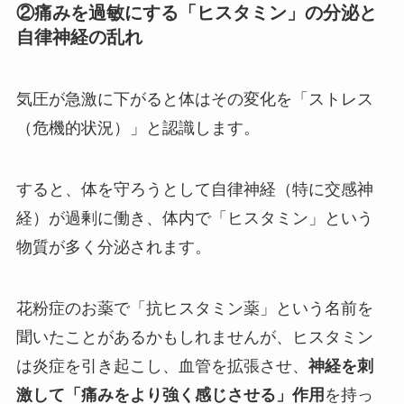
②痛みを過敏にする「ヒスタミン」の分泌と
自律神経の乱れ
気圧が急激に下がると体はその変化を「ストレス
（危機的状況）」と認識します。
すると、体を守ろうとして自律神経（特に交感神
経）が過剰に働き、体内で「ヒスタミン」という
物質が多く分泌されます。
花粉症のお薬で「抗ヒスタミン薬」という名前を
聞いたことがあるかもしれませんが、ヒスタミン
は炎症を引き起こし、血管を拡張させ、
神経を刺
激して「痛みをより強く感じさせる」作用
を持っ