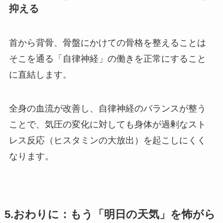
抑える
首から背骨、骨盤にかけての骨格を整えることは
そこを通る「自律神経」の働きを正常にすること
に直結します。
全身の血流が改善し、自律神経のバランスが整う
ことで、気圧の変化に対しても身体が過剰なスト
レス反応（ヒスタミンの大放出）を起こしにくく
なります。
5.おわりに：もう「明日の天気」を怖がら