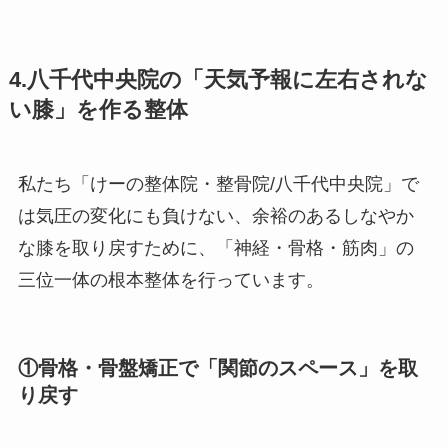
4.八千代中央院の「天気予報に左右されな
い膝」を作る整体
私たち「けーの整体院・整骨院/八千代中央院」で
は気圧の変化にも負けない、余裕のあるしなやか
な膝を取り戻すために、「神経・骨格・筋肉」の
三位一体の根本整体を行っています。
①骨格・骨盤矯正で「関節のスペース」を取
り戻す