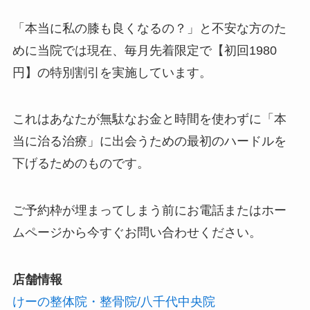
「本当に私の膝も良くなるの？」と不安な方のた
めに当院では現在、毎月先着限定で【初回1980
円】の特別割引を実施しています。
これはあなたが無駄なお金と時間を使わずに「本
当に治る治療」に出会うための最初のハードルを
下げるためのものです。
ご予約枠が埋まってしまう前にお電話またはホー
ムページから今すぐお問い合わせください。
店舗情報
けーの整体院・整骨院/八千代中央院