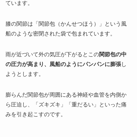
ています。
膝の関節は「関節包（かんせつほう）」という風
船のような密閉された袋で包まれています。
雨が近づいて外の気圧が下がるとこの
関節包の中
の圧力が高まり、風船のようにパンパンに膨張
し
ようとします。
膨らんだ関節包が周囲にある神経や血管を内側か
ら圧迫し、「ズキズキ」「重だるい」といった痛
みを引き起こすのです。