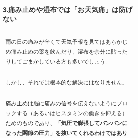
3.痛み止めや湿布では「お天気痛」は防げ
ない
雨の日の痛みが辛くて天気予報を見てはあらかじ
め痛み止めの薬を飲んだり、湿布を余分に貼った
りしてごまかしている方も多いでしょう。
しかし、それでは根本的な解決にはなりません。
痛み止めは脳に痛みの信号を伝えないようにブロ
ックする（あるいはヒスタミンの働きを抑える）
ためのものであり、
「気圧で膨張してパンパンに
なった関節の圧力」を抜いてくれるわけではあり