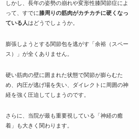
しかし、長年の姿勢の崩れや変形性膝関節症によ
って、すでに
膝周りの筋肉がカチカチに硬くなっ
ている人
はどうでしょうか。
膨張しようとする関節包を逃がす「余裕（スペー
ス）」が全くありません。
硬い筋肉の壁に囲まれた状態で関節が膨らむた
め、内圧が逃げ場を失い、ダイレクトに周囲の神
経を強く圧迫してしまうのです。
さらに、当院が最も重要視している「神経の癒
着」も大きく関わります。