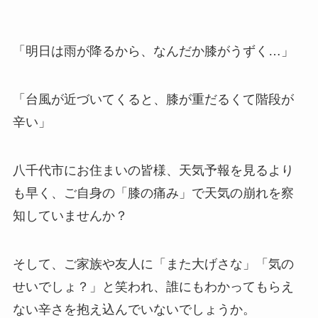
​​「明日は雨が降るから、なんだか膝がうずく…」
「台風が近づいてくると、膝が重だるくて階段が
辛い」
八千代市にお住まいの皆様、天気予報を見るより
も早く、ご自身の「膝の痛み」で天気の崩れを察
知していませんか？
そして、ご家族や友人に「また大げさな」「気の
せいでしょ？」と笑われ、誰にもわかってもらえ
ない辛さを抱え込んでいないでしょうか。