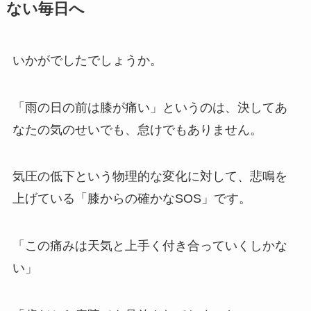
ない毎日へ
いかがでしたでしょうか。
「雨の日の前は膝が痛い」というのは、決してあ
なたの気のせいでも、怠けでもありません。
気圧の低下という物理的な変化に対して、悲鳴を
上げている「膝からの確かなSOS」です。
「この痛みは天気と上手く付き合っていくしかな
い」