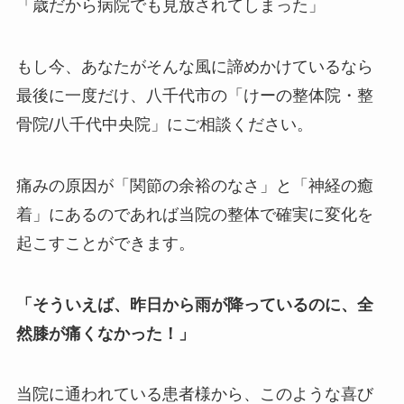
「歳だから病院でも見放されてしまった」
もし今、あなたがそんな風に諦めかけているなら
最後に一度だけ、八千代市の「けーの整体院・整
骨院/八千代中央院」にご相談ください。
痛みの原因が「関節の余裕のなさ」と「神経の癒
着」にあるのであれば当院の整体で確実に変化を
起こすことができます。
「そういえば、昨日から雨が降っているのに、全
然膝が痛くなかった！」
当院に通われている患者様から、このような喜び