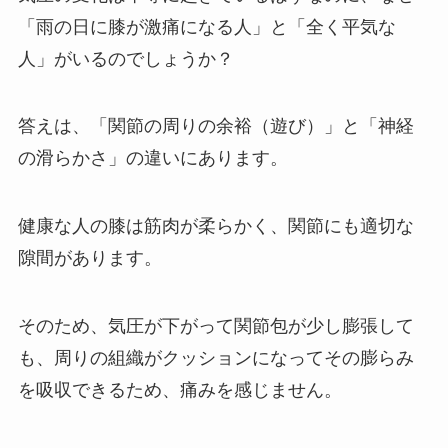
「雨の日に膝が激痛になる人」と「全く平気な
人」がいるのでしょうか？
答えは、「関節の周りの余裕（遊び）」と「神経
の滑らかさ」の違いにあります。
健康な人の膝は筋肉が柔らかく、関節にも適切な
隙間があります。
そのため、気圧が下がって関節包が少し膨張して
も、周りの組織がクッションになってその膨らみ
を吸収できるため、痛みを感じません。