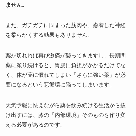
ません。
また、ガチガチに固まった筋肉や、癒着した神経
を柔らかくする効果もありません。
薬が切れれば再び激痛が襲ってきますし、長期間
薬に頼り続けると、胃腸に負担がかかるだけでな
く、体が薬に慣れてしまい「さらに強い薬」が必
要になるという悪循環に陥ってしまいます。
天気予報に怯えながら薬を飲み続ける生活から抜
け出すには、膝の「内部環境」そのものを作り変
える必要があるのです。