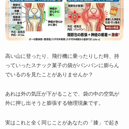
高い山に登ったり、飛行機に乗ったりした時、持
っていったスナック菓子の袋がパンパンに膨らん
でいるのを見たことがありませんか？
あれは外の気圧が下がることで、袋の中の空気が
外に押し出そうと膨張する物理現象です。
実はこれと全く同じことがあなたの「膝」で起き