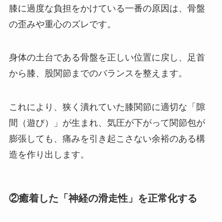
膝に過度な負担をかけている一番の原因は、骨盤
の歪みや重心のズレです。
身体の土台である骨盤を正しい位置に戻し、足首
から膝、股関節までのバランスを整えます。
これにより、狭く潰れていた膝関節に適切な「隙
間（遊び）」が生まれ、気圧が下がって関節包が
膨張しても、痛みを引き起こさない余裕のある構
造を作り出します。
②癒着した「神経の滑走性」を正常化する