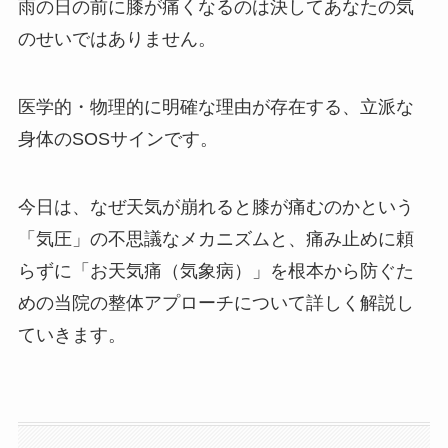
雨の日の前に膝が痛くなるのは決してあなたの気
のせいではありません。
医学的・物理的に明確な理由が存在する、立派な
身体のSOSサインです。
今日は、なぜ天気が崩れると膝が痛むのかという
「気圧」の不思議なメカニズムと、痛み止めに頼
らずに「お天気痛（気象病）」を根本から防ぐた
めの当院の整体アプローチについて詳しく解説し
ていきます。