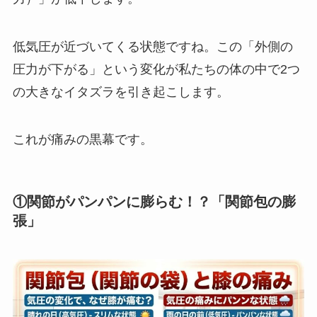
低気圧が近づいてくる状態ですね。この「外側の
圧力が下がる」という変化が私たちの体の中で2つ
の大きなイタズラを引き起こします。
これが痛みの黒幕です。
①関節がパンパンに膨らむ！？「関節包の膨
張」