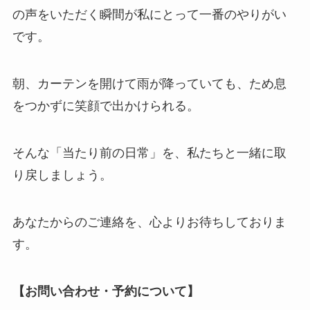
の声をいただく瞬間が私にとって一番のやりがい
です。
朝、カーテンを開けて雨が降っていても、ため息
をつかずに笑顔で出かけられる。
そんな「当たり前の日常」を、私たちと一緒に取
り戻しましょう。
あなたからのご連絡を、心よりお待ちしておりま
す。
【お問い合わせ・予約について】