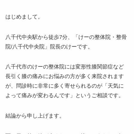
はじめまして。
八千代中央駅から徒歩7分、「けーの整体院・整骨
院/八千代中央院」院長のけーです。
八千代市のけーの整体院には変形性膝関節症など
長引く膝の痛みにお悩みの方が多く来院されます
が、問診時に非常に多く寄せられるのが「天気に
よって痛みが変わるんです」というご相談です。
結論から申し上げます。