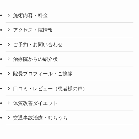
施術内容・料金
アクセス・院情報
ご予約・お問い合わせ
治療院からの紹介状
院長プロフィール・ご挨拶
口コミ・レビュー（患者様の声）
体質改善ダイエット
交通事故治療・むちうち