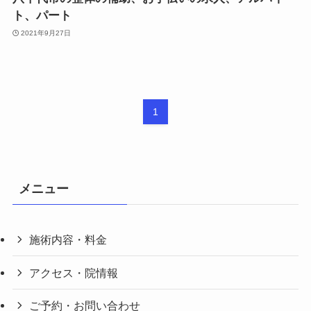
ト、パート
2021年9月27日
1
メニュー
施術内容・料金
アクセス・院情報
ご予約・お問い合わせ