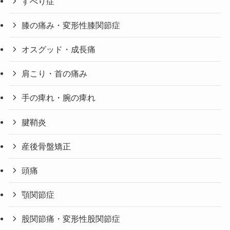
すべり症
膝の痛み・変形性膝関節症
オスグッド・成長痛
肩こり・首の痛み
手の痺れ・腕の痺れ
腱鞘炎
産後骨盤矯正
頭痛
顎関節症
股関節痛・変形性股関節症